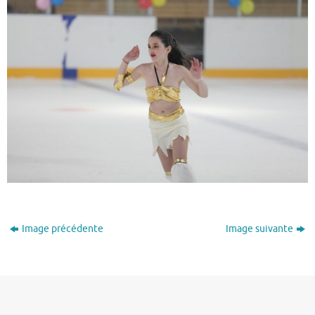
Image précédente
Image suivante