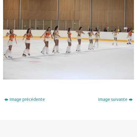
Image précédente
Image suivante