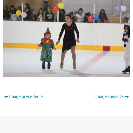
Image précédente
Image suivante