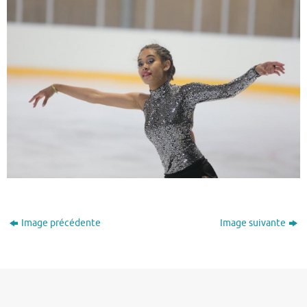
Image précédente
Image suivante