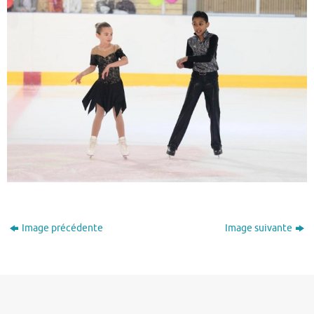
Image précédente
Image suivante