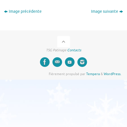
Image précédente
Image suivante
TSG Patinage
Contacts
Fièrement propulsé par
Tempera
&
WordPress.