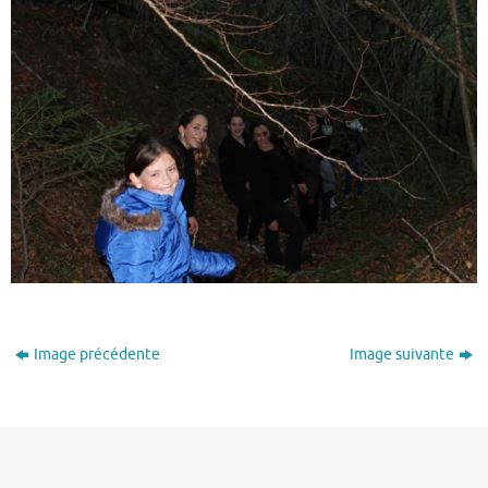
Image précédente
Image suivante