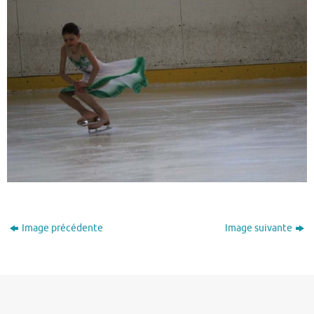
Image précédente
Image suivante