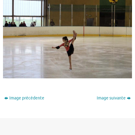
Image précédente
Image suivante