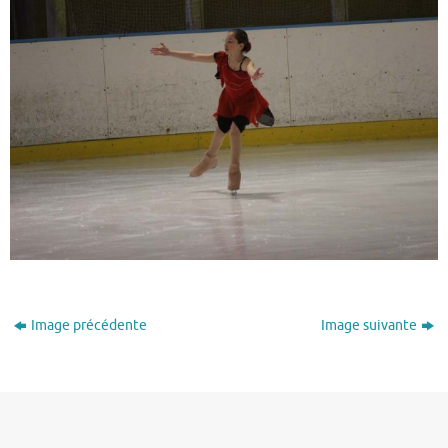
Image précédente
Image suivante