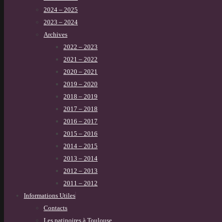
2024 – 2025
2023 – 2024
Archives
2022 – 2023
2021 – 2022
2020 – 2021
2019 – 2020
2018 – 2019
2017 – 2018
2016 – 2017
2015 – 2016
2014 – 2015
2013 – 2014
2012 – 2013
2011 – 2012
Informations Utiles
Contacts
Les patinoires à Toulouse