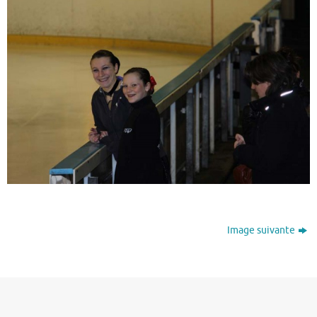
Image suivante