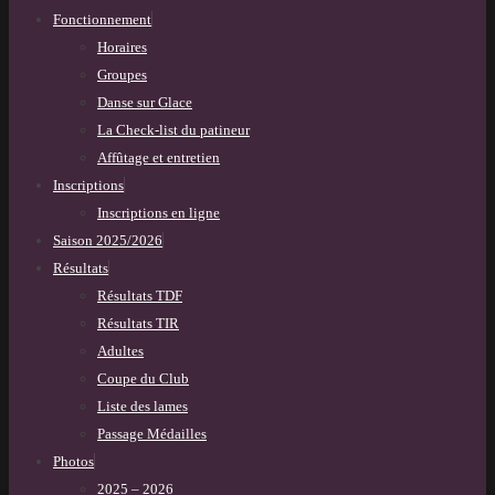
Fonctionnement
Horaires
Groupes
Danse sur Glace
La Check-list du patineur
Affûtage et entretien
Inscriptions
Inscriptions en ligne
Saison 2025/2026
Résultats
Résultats TDF
Résultats TIR
Adultes
Coupe du Club
Liste des lames
Passage Médailles
Photos
2025 – 2026