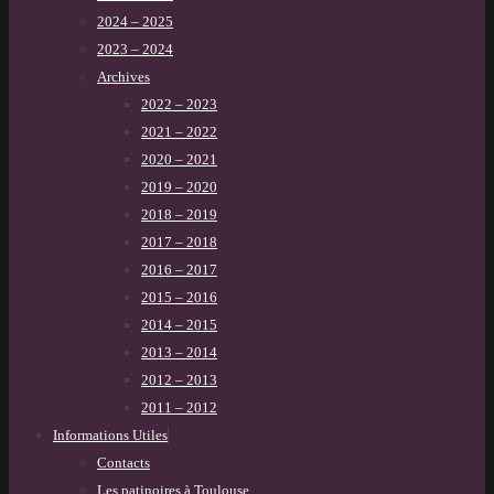
2024 – 2025
2023 – 2024
Archives
2022 – 2023
2021 – 2022
2020 – 2021
2019 – 2020
2018 – 2019
2017 – 2018
2016 – 2017
2015 – 2016
2014 – 2015
2013 – 2014
2012 – 2013
2011 – 2012
Informations Utiles
Contacts
Les patinoires à Toulouse