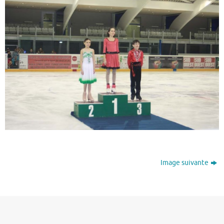
Image suivante