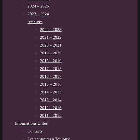
2024 – 2025
2023 – 2024
Archives
2022 – 2023
2021 – 2022
2020 – 2021
2019 – 2020
2018 – 2019
2017 – 2018
2016 – 2017
2015 – 2016
2014 – 2015
2013 – 2014
2012 – 2013
2011 – 2012
Informations Utiles
Contacts
Les patinoires à Toulouse