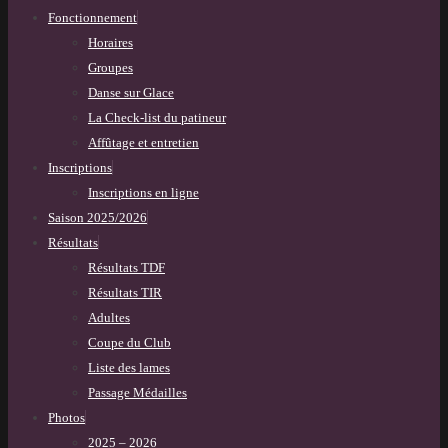
Fonctionnement
Horaires
Groupes
Danse sur Glace
La Check-list du patineur
Affûtage et entretien
Inscriptions
Inscriptions en ligne
Saison 2025/2026
Résultats
Résultats TDF
Résultats TIR
Adultes
Coupe du Club
Liste des lames
Passage Médailles
Photos
2025 – 2026