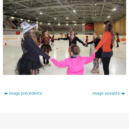
Image précédente
Image suivante