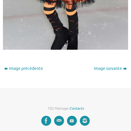
Image précédente
Image suivante
TSG Patinage
Contacts