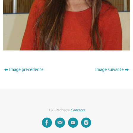
Image précédente
Image suivante
TSG Patinage
Contacts