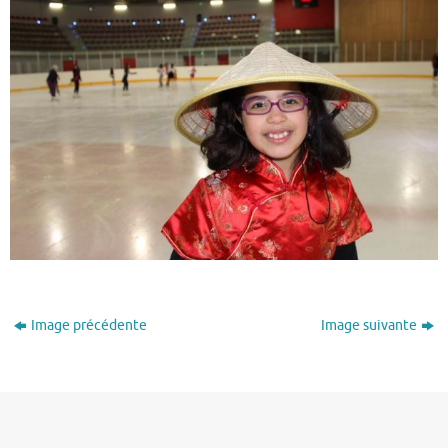
Image précédente
Image suivante