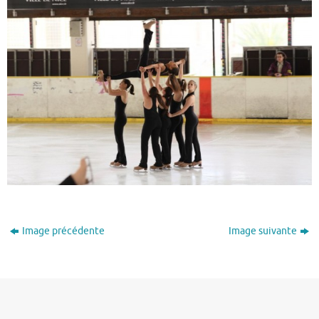
Image précédente
Image suivante