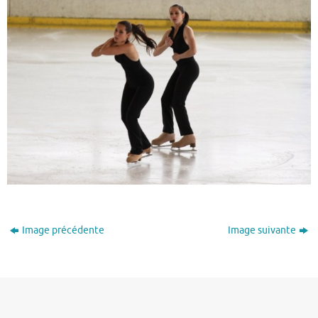
Image précédente
Image suivante