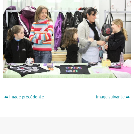
Image précédente
Image suivante