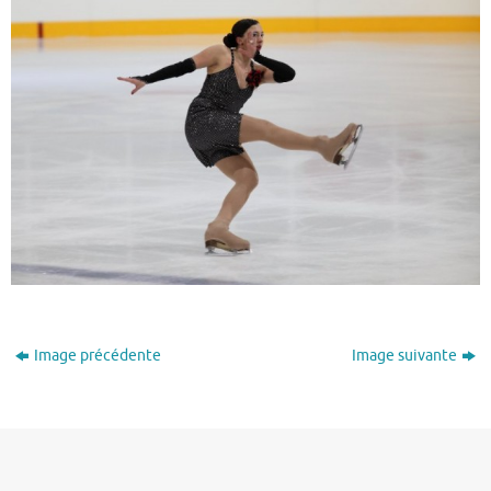
Image précédente
Image suivante