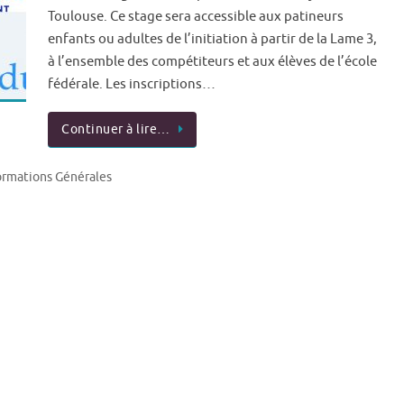
Toulouse. Ce stage sera accessible aux patineurs
enfants ou adultes de l’initiation à partir de la Lame 3,
à l’ensemble des compétiteurs et aux élèves de l’école
fédérale. Les inscriptions…
Continuer à lire…
ormations Générales