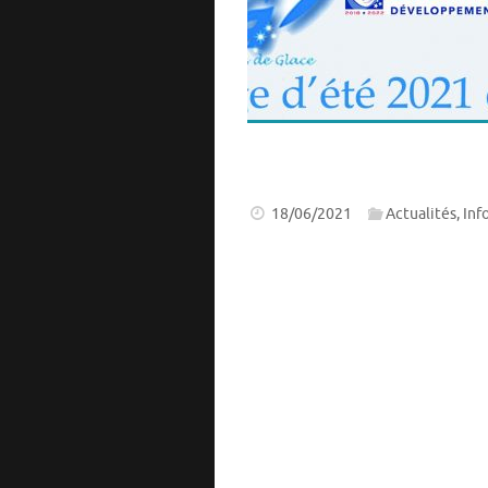
18/06/2021
Actualités
,
Inf