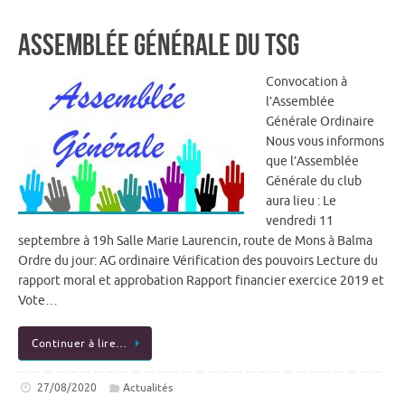
Assemblée Générale du TSG
Convocation à
l’Assemblée
Générale Ordinaire
Nous vous informons
que l’Assemblée
Générale du club
aura lieu : Le
vendredi 11
septembre à 19h Salle Marie Laurencin, route de Mons à Balma
Ordre du jour: AG ordinaire Vérification des pouvoirs Lecture du
rapport moral et approbation Rapport financier exercice 2019 et
Vote…
Continuer à lire…
27/08/2020
Actualités