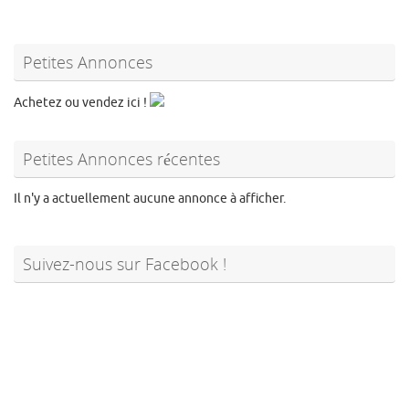
Petites Annonces
Achetez ou vendez ici !
Petites Annonces récentes
Il n'y a actuellement aucune annonce à afficher.
Suivez-nous sur Facebook !