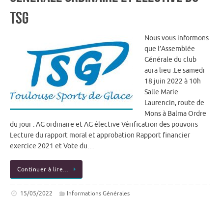
TSG
Nous vous informons
que l’Assemblée
Générale du club
aura lieu :Le samedi
18 juin 2022 à 10h
Salle Marie
Laurencin, route de
Mons à Balma Ordre
du jour : AG ordinaire et AG élective Vérification des pouvoirs
Lecture du rapport moral et approbation Rapport financier
exercice 2021 et Vote du…
Continuer à lire…
15/05/2022
Informations Générales