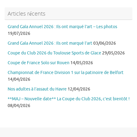
Articles récents
Grand Gala Annuel 2026 : Ils ont marqué l’art – Les photos
19/07/2026
Grand Gala Annuel 2026 : Ils ont marqué l’art
03/06/2026
Coupe du Club 2026 du Toulouse Sports de Glace
29/05/2026
Coupe de France Solo sur Rouen
14/05/2026
Championnat de France Division 1 sur la patinoire de Belfort
14/04/2026
Nos adultes à l’assaut du Havre
12/04/2026
**MAJ – Nouvelle date** La Coupe du Club 2026, c’est bientôt !
08/04/2026