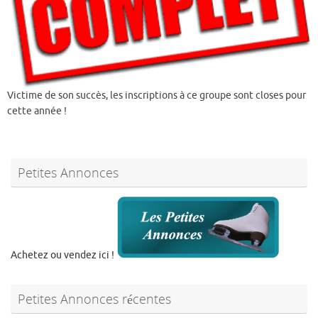
Victime de son succès, les inscriptions à ce groupe sont closes pour
cette année !
Petites Annonces
Achetez ou vendez ici !
Petites Annonces récentes