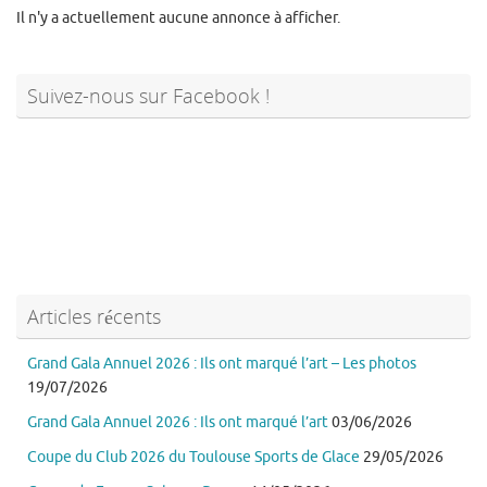
Il n'y a actuellement aucune annonce à afficher.
Suivez-nous sur Facebook !
Articles récents
Grand Gala Annuel 2026 : Ils ont marqué l’art – Les photos
19/07/2026
Grand Gala Annuel 2026 : Ils ont marqué l’art
03/06/2026
Coupe du Club 2026 du Toulouse Sports de Glace
29/05/2026